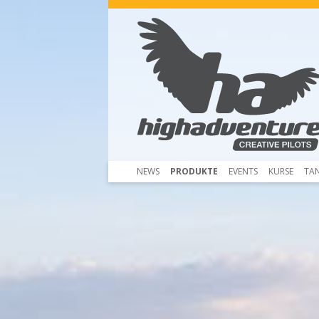
NEWS
PRODUKTE
EVENTS
KURSE
TA