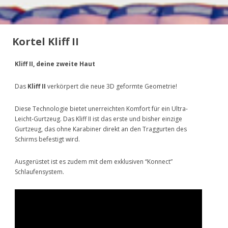
Kortel Kliff II
Kliff II, deine zweite Haut
Das
Kliff II
verkörpert die neue 3D geformte Geometrie!
Diese Technologie bietet unerreichten Komfort für ein Ultra-
Leicht-Gurtzeug. Das Kliff II ist das erste und bisher einzige
Gurtzeug, das ohne Karabiner direkt an den Traggurten des
Schirms befestigt wird.
Ausgerüstet ist es zudem mit dem exklusiven “Konnect”
Schlaufensystem.