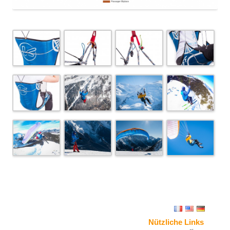
Nützliche Links