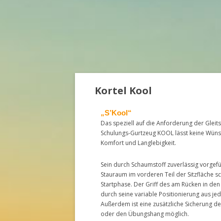
Kortel Kool
„S’Kool“
Das speziell auf die Anforderung der Gleit
Schulungs-Gurtzeug KOOL lässt keine Wünsch
Komfort und Langlebigkeit.
Sein durch Schaumstoff zuverlässig vorgefü
Stauraum im vorderen Teil der Sitzfläche s
Startphase. Der Griff des am Rücken in den 
durch seine variable Positionierung aus jed
Außerdem ist eine zusätzliche Sicherung d
oder den Übungshang möglich.