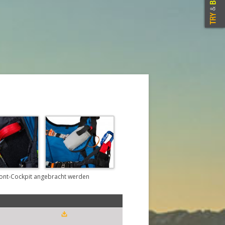
ront-Cockpit angebracht werden