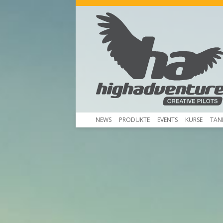
NEWS
PRODUKTE
EVENTS
KURSE
TAN