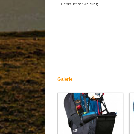
Gebrauchsanweisung.
Galerie