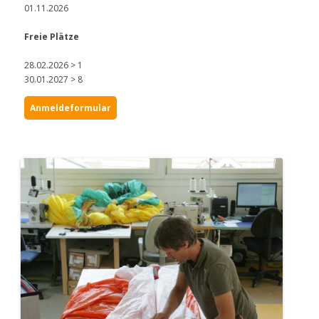
01.11.2026
Freie Plätze
28.02.2026 > 1
30.01.2027 > 8
Anmeldeformular