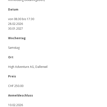
Datum
von 08:30 bis 17:30
28.02.2026
30.01.2027
Wochentag
Samstag
Ort
High Adventure AG, Dallenwil
Preis
CHF 250.00
Anmeldeschluss
10.02.2026