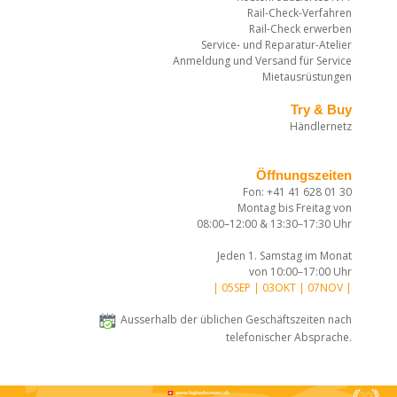
Rail-Check-Verfahren
Rail-Check erwerben
Service- und Reparatur-Atelier
Anmeldung und Versand für Service
Mietausrüstungen
Try & Buy
Händlernetz
Öffnungszeiten
Fon: +41 41 628 01 30
Montag bis Freitag von
08:00–12:00 & 13:30–17:30 Uhr
Jeden 1. Samstag im Monat
von 10:00–17:00 Uhr
| 05SEP | 03OKT | 07NOV |
Ausserhalb der üblichen Geschäftszeiten nach
telefonischer Absprache.