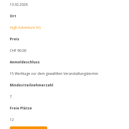
13.02.2026
Ort
High Adventure AG
Preis
CHF 90.00
Anmeldeschluss
15 Werktage vor dem gewählten Veranstaltungstermin
Mindestteilnehmerzahl
7
Freie Plätze
12