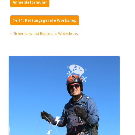
Anmeldeformular
Teil 1: Rettungsgeräte Workshop
< Sicherheits und Reparatur Workshops