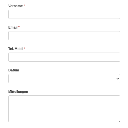
Workshop
Vorname
*
Email
*
Tel. Mobil
*
Datum
Mitteilungen