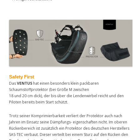
Safety First
Das
VENTUS
hat einen besonders klein packbaren
Schaumstoffprotektor (bei Größe M zwischen
18 und 20 cm dick), der bis über die Lendenwirbel reicht und den
Piloten bereits beim Start schützt.
Trotz seiner Komprimierbarkeit verliert der Protektor auch nach
Jahren im Einsatz seine Dämpfungs- eigenschaften nicht. Im oberen
Rückenbereich ist zusätzlich ein Protektor des deutschen Herstellers
SAS-TEC verbaut. Dieser verteilt bei einem Sturz auf den Rücken den