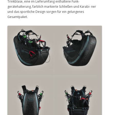
Trinkblase, eine im Lieferumfang enthaltene Funk-
gerätehalterung, farblich markierte Schließen und Karabi- ner
und das sportliche Design sorgen für ein gelungenes
Gesamtpaket.