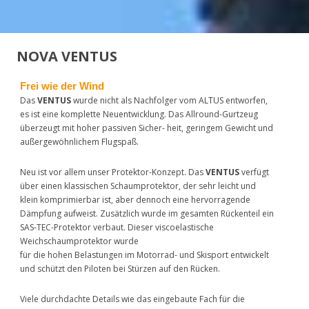
NOVA VENTUS
Frei wie der Wind
Das
VENTUS
wurde nicht als Nachfolger vom ALTUS entworfen,
es ist eine komplette Neuentwicklung. Das Allround-Gurtzeug
überzeugt mit hoher passiven Sicher- heit, geringem Gewicht und
außergewöhnlichem Flugspaß.
Neu ist vor allem unser Protektor-Konzept. Das
VENTUS
verfügt
über einen klassischen Schaumprotektor, der sehr leicht und
klein komprimierbar ist, aber dennoch eine hervorragende
Dämpfung aufweist. Zusätzlich wurde im gesamten Rückenteil ein
SAS-TEC-Protektor verbaut. Dieser viscoelastische
Weichschaumprotektor wurde
für die hohen Belastungen im Motorrad- und Skisport entwickelt
und schützt den Piloten bei Stürzen auf den Rücken.
Viele durchdachte Details wie das eingebaute Fach für die