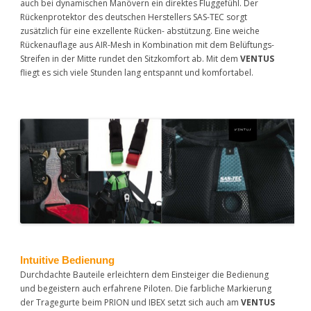
auch bei dynamischen Manövern ein direktes Fluggefühl. Der
Rückenprotektor des deutschen Herstellers SAS-TEC sorgt
zusätzlich für eine exzellente Rücken- abstützung. Eine weiche
Rückenauflage aus AIR-Mesh in Kombination mit dem Belüftungs-
Streifen in der Mitte rundet den Sitzkomfort ab. Mit dem
VENTUS
fliegt es sich viele Stunden lang entspannt und komfortabel.
Intuitive Bedienung
Durchdachte Bauteile erleichtern dem Einsteiger die Bedienung
und begeistern auch erfahrene Piloten. Die farbliche Markierung
der Tragegurte beim PRION und IBEX setzt sich auch am
VENTUS