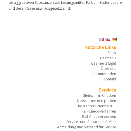
sie aggressiven Substanzen wie Lösungsmittel, Farben, Batteriesäure
und deren Gase usw. ausgesetzt sind.
Nützliche Links
Shop
Beamer 3
Beamer 3 Light
Über uns
Herunterladen
Kontakt
Services
Gleitschirm Checken
Notschirme neu packen
Kostenreduziertes NTT
Rail-Check-Verfahren
Rail-Check erwerben
Service- und Reparatur-Atelier
Anmeldung und Versand für Service