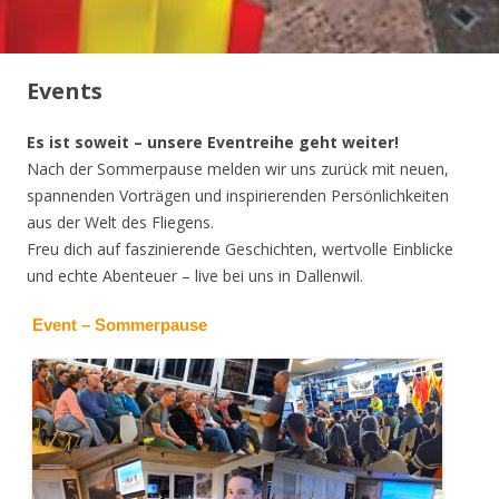
Events
Es ist soweit – unsere Eventreihe geht weiter!
Nach der Sommerpause melden wir uns zurück mit neuen,
spannenden Vorträgen und inspirierenden Persönlichkeiten
aus der Welt des Fliegens.
Freu dich auf faszinierende Geschichten, wertvolle Einblicke
und echte Abenteuer – live bei uns in Dallenwil.
Event – Sommerpause