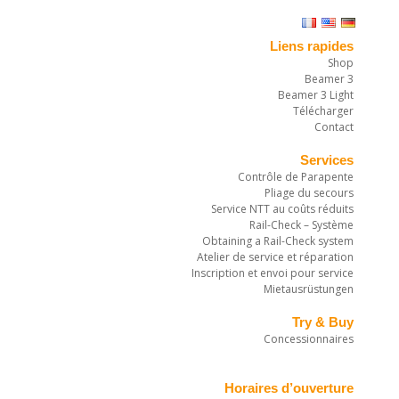
Liens rapides
Shop
Beamer 3
Beamer 3 Light
Télécharger
Contact
Services
Contrôle de Parapente
Pliage du secours
Service NTT au coûts réduits
Rail-Check – Système
Obtaining a Rail-Check system
Atelier de service et réparation
Inscription et envoi pour service
Mietausrüstungen
Try & Buy
Concessionnaires
Horaires d’ouverture