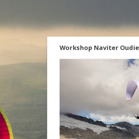
Workshop Naviter Oudie